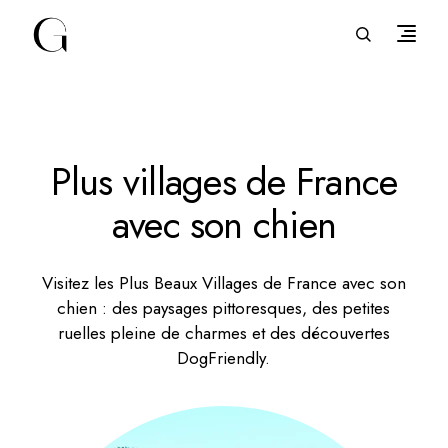
Plus villages de France
avec son chien
Visitez les Plus Beaux Villages de France avec son
chien : des paysages pittoresques, des petites
ruelles pleine de charmes et des découvertes
DogFriendly.