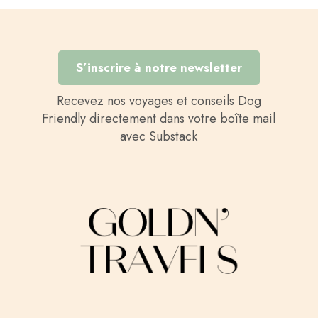
S’inscrire à notre newsletter
Recevez nos voyages et conseils Dog
Friendly directement dans votre boîte mail
avec Substack