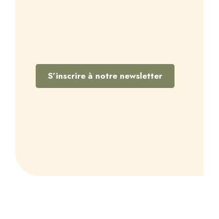
S’inscrire à notre newsletter