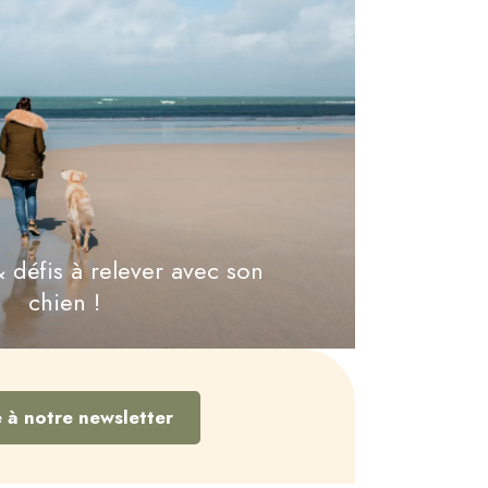
 défis à relever avec son
chien !
e à notre newsletter