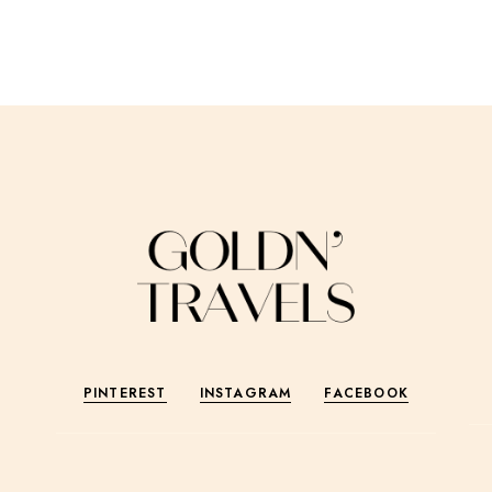
PINTEREST
INSTAGRAM
FACEBOOK