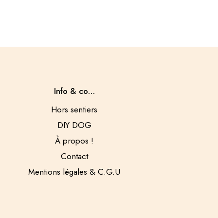
Info & co…
Hors sentiers
DIY DOG
À propos !
Contact
Mentions légales & C.G.U