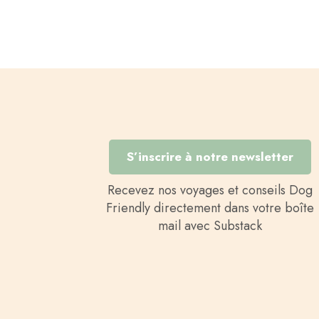
S’inscrire à notre newsletter
Recevez nos voyages et conseils Dog
Friendly directement dans votre boîte
mail avec Substack