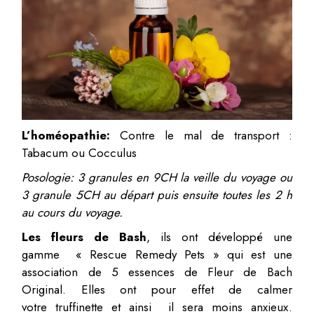
L’homéopathie:
Contre le mal de transport :
Tabacum ou Cocculus
Posologie: 3 granules en 9CH la veille du voyage ou
3 granule 5CH au départ puis ensuite
toutes les 2 h
au cours du voyage.
Les fleurs de Bash
, ils ont développé une
gamme « Rescue Remedy Pets » qui est une
association de 5 essences de Fleur de Bach
Original. Elles ont pour effet de calmer
votre truffinette et ainsi il sera moins anxieux.