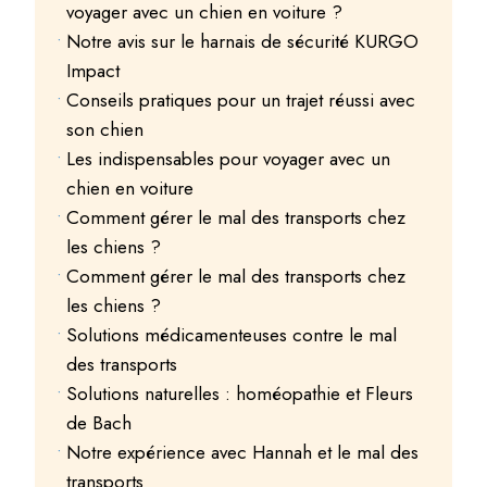
voyager avec un chien en voiture ?
Notre avis sur le harnais de sécurité KURGO
Impact
Conseils pratiques pour un trajet réussi avec
son chien
Les indispensables pour voyager avec un
chien en voiture
Comment gérer le mal des transports chez
les chiens ?
Comment gérer le mal des transports chez
les chiens ?
Solutions médicamenteuses contre le mal
des transports
Solutions naturelles : homéopathie et Fleurs
de Bach
Notre expérience avec Hannah et le mal des
transports