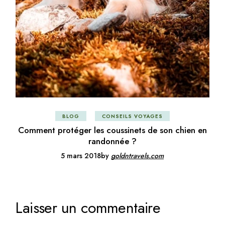
BLOG
CONSEILS VOYAGES
Comment protéger les coussinets de son chien en
randonnée ?
5 mars 2018
by
goldntravels.com
Laisser un commentaire