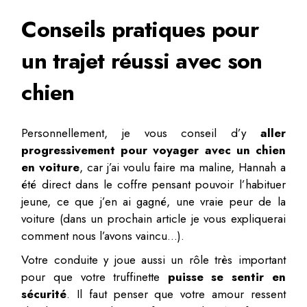
Conseils pratiques pour
un trajet réussi avec son
chien
Personnellement, je vous conseil d’y
aller
progressivement pour voyager avec un chien
en voiture
, car j’ai voulu faire ma maline, Hannah a
été direct dans le coffre pensant pouvoir l’habituer
jeune, ce que j’en ai gagné, une vraie peur de la
voiture (dans un prochain article je vous expliquerai
comment nous l’avons vaincu…).
Votre conduite y joue aussi un rôle très important
pour que votre truffinette
puisse se sentir en
sécurité
. Il faut penser que votre amour ressent