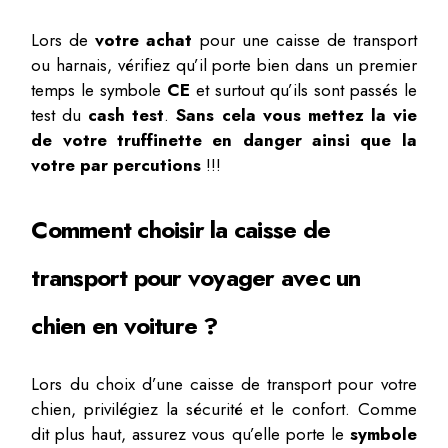
Lors de
votre achat
pour une caisse de transport
ou harnais, vérifiez qu’il porte bien dans un premier
temps le symbole
CE
et surtout qu’ils sont passés le
test du
cash test
.
Sans cela vous mettez la vie
de votre truffinette en danger ainsi que la
votre par percutions
!!!
Comment choisir la caisse de
transport pour voyager avec un
chien en voiture ?
Lors du choix d’une caisse de transport pour votre
chien, privilégiez la sécurité et le confort. Comme
dit plus haut, assurez vous qu’elle porte le
symbole