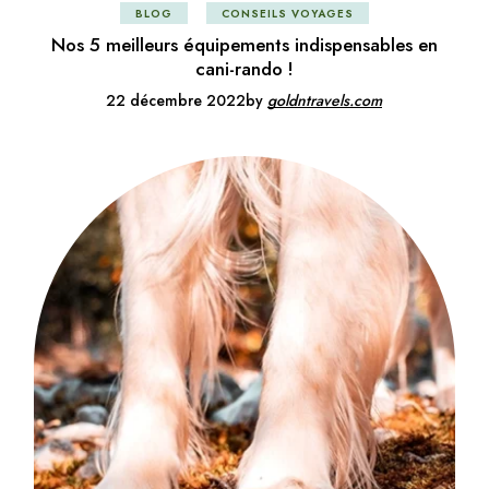
BLOG
CONSEILS VOYAGES
Nos 5 meilleurs équipements indispensables en
cani-rando !
22 décembre 2022
by
goldntravels.com