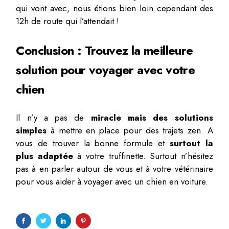
qui vont avec, nous étions bien loin cependant des
12h de route qui l’attendait !
Conclusion : Trouvez la meilleure
solution pour voyager avec votre
chien
Il n’y a pas de
miracle mais des solutions
simples
à mettre en place pour des trajets zen. A
vous de trouver la bonne formule et
surtout la
plus adaptée
à votre truffinette. Surtout n’hésitez
pas à en parler autour de vous et à votre vétérinaire
pour vous aider à voyager avec un chien en voiture.