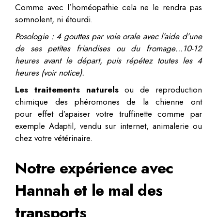
Comme avec l’homéopathie cela ne le rendra pas
somnolent, ni étourdi.
Posologie : 4 gouttes par voie orale avec l’aide d’une
de ses petites friandises ou du fromage…10-12
heures avant le départ, puis répétez toutes les 4
heures (voir notice).
Les traitements naturels
ou de reproduction
chimique des phéromones de la chienne ont
pour effet d’apaiser votre truffinette comme par
exemple Adaptil, vendu sur internet, animalerie ou
chez votre vétérinaire.
Notre expérience avec
Hannah et le mal des
transports