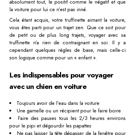
absolument tout, le positif comme le négatif et que
la voiture pour lui ce n’est pas inné.
Cela étant acquis, votre truffinette aimant la voiture,
vous êtes parti pour un trajet zen. Que ce soit pour
de petit ou de plus long trajets, voyager avec sa
truffinette n’a rien de contraignant en soi. Il y a
cependant quelques règles de base, mais celle-ci
son logique comme pour un « enfant ».
Les indispensables pour voyager
avec un chien en voiture
Toujours avoir de l’eau dans la voiture
Une gamelle ou un récipient pour le faire boire
Faire des pauses tous les 2/3 heures environs
pour le pipi et dégourdir les papattes
Ne pas laisser la tête dépasser de la fenêtre pour