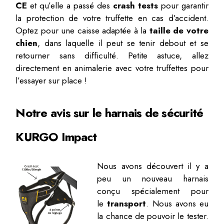
CE
et qu’elle a passé des
crash tests
pour garantir
la protection de votre truffette en cas d’accident.
Optez pour une caisse adaptée à la
taille de votre
chien
, dans laquelle il peut se tenir debout et se
retourner sans difficulté. Petite astuce, allez
directement en animalerie avec votre truffettes pour
l’essayer sur place !
Notre avis sur le harnais de sécurité
KURGO Impact
Nous avons découvert il y a
peu un nouveau harnais
conçu spécialement pour
le
transport
. Nous avons eu
la chance de pouvoir le tester.