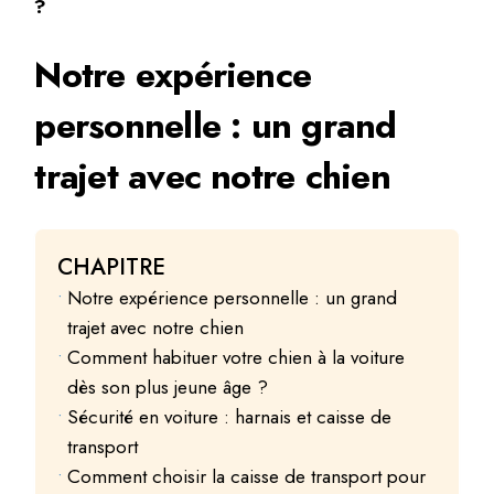
?
Notre expérience
personnelle : un grand
trajet avec notre chien
CHAPITRE
Notre expérience personnelle : un grand
trajet avec notre chien
Comment habituer votre chien à la voiture
dès son plus jeune âge ?
Sécurité en voiture : harnais et caisse de
transport
Comment choisir la caisse de transport pour