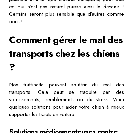
ce qui n’est pas naturel puisse ainsi le devenir !
Certains seront plus sensible que d’autres comme
nous !
Comment gérer le mal des
transports chez les chiens
?
Nos truffinette peuvent souffrir du mal des
transports. Cela peut se traduire par des
vomissements, tremblements ou du stress. Voici
quelques solutions pour aider votre chien à mieux
supporter les trajets en voiture.
Solutions médicamenteuses contre