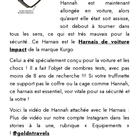
Hannah est maintenant
allongée en voiture, alors
qu’avant elle était soit assisse,
soit debout à tourner dans
tous les sens, ce qui est très mauvais pour la
sécurité…Ce Harnais est le
Harnais de voiture
Impact
de la marque Kurgo.
Celui a été spécialement conçu pour la voiture et les
chocs ! Il a fait l’objet de nombres tests, avec pas
moins de 8 ans de recherche !!! Si votre truffinette
ne support pas le coffre ou la cage comme Hannah,
ce harnais est essentiel, voir vitale pour sa sécurité et
la votre !
Voici la vidéo de Hannah attachée avec le Harnais :
Plus de vidéo sur notre compte Instagram dans les
stories à la une, rubrique « Equipements »
!
@goldntravels