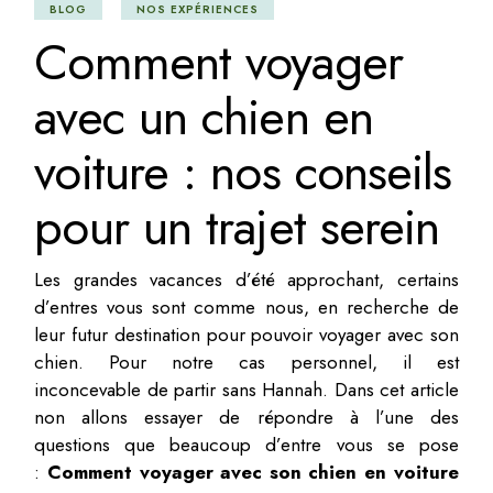
BLOG
NOS EXPÉRIENCES
Comment voyager
avec un chien en
voiture : nos conseils
pour un trajet serein
Les grandes vacances d’été approchant, certains
d’entres vous sont comme nous, en recherche de
leur futur destination pour pouvoir voyager avec son
chien. Pour notre cas personnel, il est
inconcevable de partir sans Hannah. Dans cet article
non allons essayer de répondre à l’une des
questions que beaucoup d’entre vous se pose
:
Comment voyager avec son chien en voiture