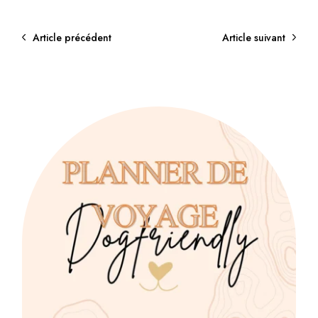
Article précédent
Article suivant