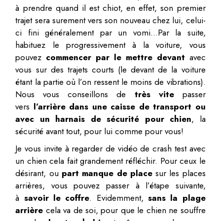
à prendre quand il est chiot, en effet, son premier
trajet sera surement vers son nouveau chez lui, celui-
ci fini généralement par un vomi…Par la suite,
habituez le progressivement à la voiture, vous
pouvez
commencer par le mettre devant
avec
vous sur des trajets courts (le devant de la voiture
étant la partie où l’on ressent le moins de vibrations).
Nous vous conseillons de
très vite
passer
vers
l’arrière dans une caisse de transport ou
avec un harnais de sécurité pour chien
, la
sécurité avant tout, pour lui comme pour vous!
Je vous invite à regarder de vidéo de crash test avec
un chien cela fait grandement réfléchir. Pour ceux le
désirant, ou
part manque de place
sur les places
arrières, vous pouvez passer à l’étape suivante,
à
savoir le coffre
. Evidemment,
sans la plage
arrière
cela va de soi, pour que le chien ne souffre