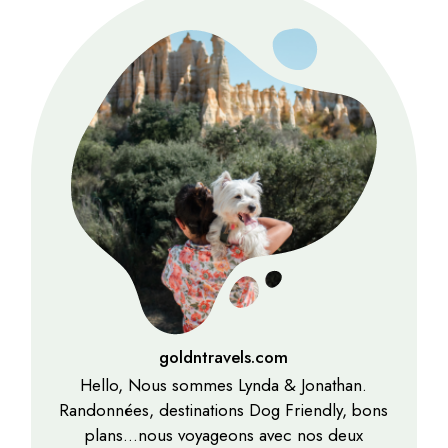
goldntravels.com
Hello, Nous sommes Lynda & Jonathan.
Randonnées, destinations Dog Friendly, bons
plans…nous voyageons avec nos deux