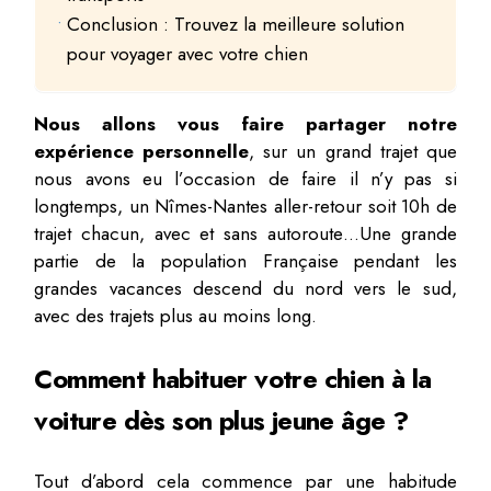
Conclusion : Trouvez la meilleure solution
pour voyager avec votre chien
Nous allons vous faire partager notre
expérience personnelle
, sur un grand trajet que
nous avons eu l’occasion de faire il n’y pas si
longtemps, un Nîmes-Nantes aller-retour soit 10h de
trajet chacun, avec et sans autoroute…Une grande
partie de la population Française pendant les
grandes vacances descend du nord vers le sud,
avec des trajets plus au moins long.
Comment habituer votre chien à la
voiture dès son plus jeune âge ?
Tout d’abord cela commence par une habitude