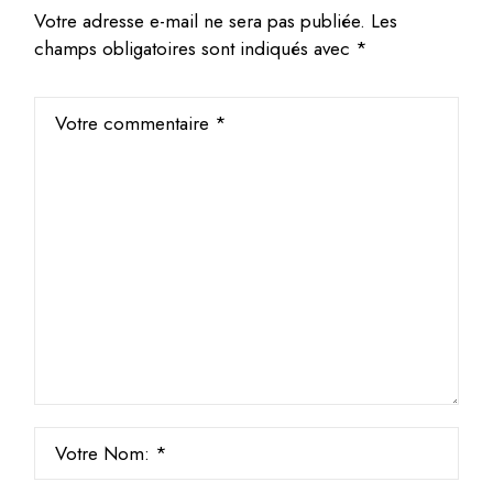
Votre adresse e-mail ne sera pas publiée.
Les
champs obligatoires sont indiqués avec
*