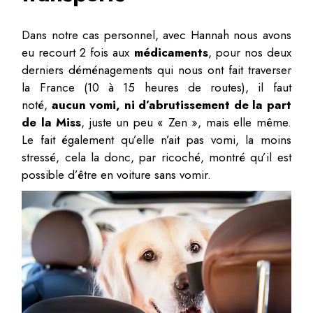
Dans notre cas personnel, avec Hannah nous avons
eu recourt 2 fois aux
médicaments
, pour nos deux
derniers déménagements qui nous ont fait traverser
la France (10 à 15 heures de routes), il faut
noté,
aucun vomi, ni d’abrutissement de la part
de la Miss
, juste un peu « Zen », mais elle même.
Le fait également qu’elle n’ait pas vomi, la moins
stressé, cela la donc, par ricoché, montré qu’il est
possible d’être en voiture sans vomir.