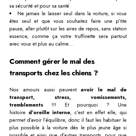
sa sécurité et pour sa santé
Ne jamais le laisser seul dans la voiture, si vous
êtes seul et que vous souhaitez faire une p’tite
pause, aller plutôt sur les aires de repos, sans station
essence, comme ça votre truffinette sera partout
avec vous et plus au calme…
Comment gérer le mal des
transports chez les chiens ?
Nos amours aussi peuvent
avoir le mal de
transport, stress, vomissements,
tremblements
!!! Et pourquoi ? Une
histoire
d’oreille interne
, c’est en effet elle, qui
permet d’avoir l’équilibre, donc il faut les habituer le
plus possible à la voiture dès le plus jeune âge si
possible et ainsi que d’autres transports, pour que