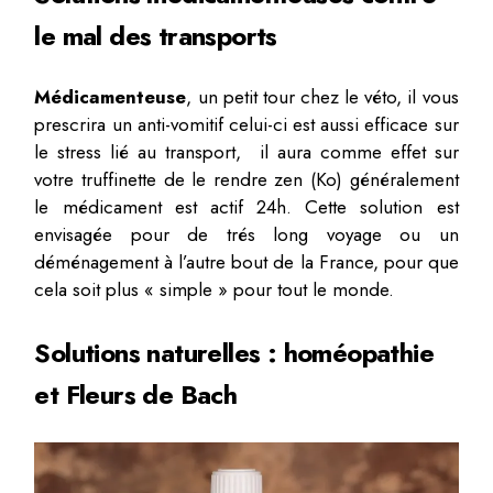
le mal des transports
Médicamenteuse
, un petit tour chez le véto, il vous
prescrira un anti-vomitif celui-ci est aussi efficace sur
le stress lié au transport, il aura comme effet sur
votre truffinette de le rendre zen (Ko) généralement
le médicament est actif 24h. Cette solution est
envisagée pour de trés long voyage ou un
déménagement à l’autre bout de la France, pour que
cela soit plus « simple » pour tout le monde.
Solutions naturelles : homéopathie
et Fleurs de Bach