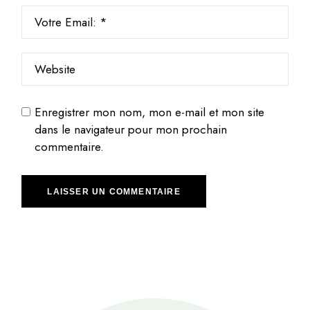
Enregistrer mon nom, mon e-mail et mon site
dans le navigateur pour mon prochain
commentaire.
LAISSER UN COMMENTAIRE