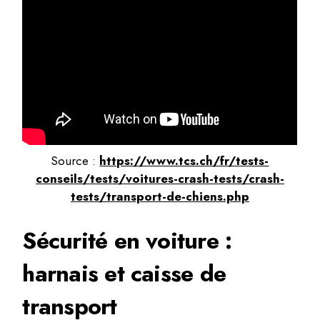
Source :
https://www.tcs.ch/fr/tests-
conseils/tests/voitures-crash-tests/crash-
tests/transport-de-chiens.php
Sécurité en voiture :
harnais et caisse de
transport