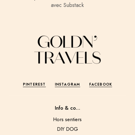
avec Substack
PINTEREST
INSTAGRAM
FACEBOOK
Info & co…
Hors sentiers
DIY DOG