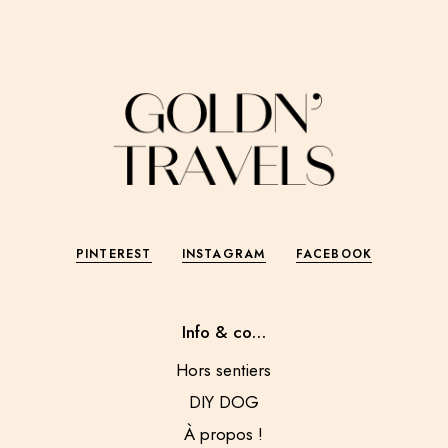
PINTEREST
INSTAGRAM
FACEBOOK
Info & co…
Hors sentiers
DIY DOG
À propos !