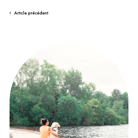
Article précédent