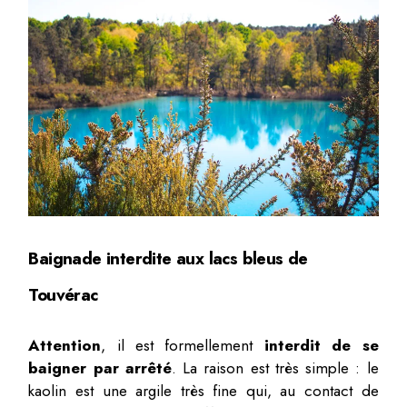
Baignade interdite aux lacs bleus de
Touvérac
Attention
, il est formellement
interdit de se
baigner par arrêté
. La raison est très simple : le
kaolin est une argile très fine qui, au contact de