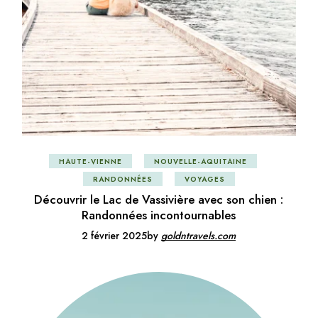
HAUTE-VIENNE
NOUVELLE-AQUITAINE
RANDONNÉES
VOYAGES
Découvrir le Lac de Vassivière avec son chien :
Randonnées incontournables
2 février 2025
by
goldntravels.com