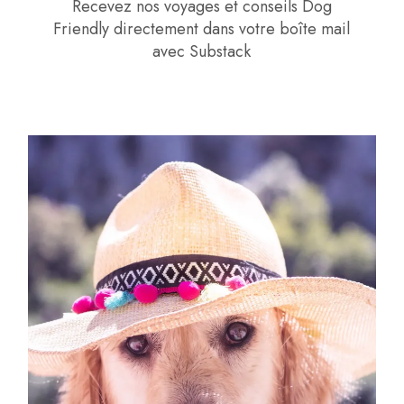
Recevez nos voyages et conseils Dog
Friendly directement dans votre boîte mail
avec Substack