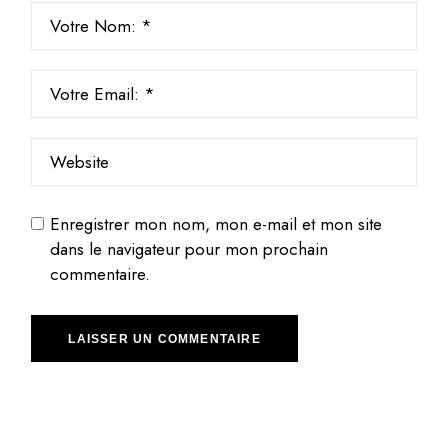
Enregistrer mon nom, mon e-mail et mon site
dans le navigateur pour mon prochain
commentaire.
LAISSER UN COMMENTAIRE