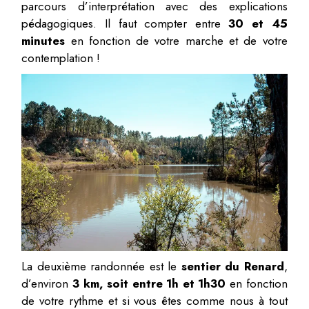
parcours d’interprétation avec des explications
pédagogiques. Il faut compter entre
30 et 45
minutes
en fonction de votre marche et de votre
contemplation !
La deuxième randonnée est le
sentier du Renard
,
d’environ
3 km, soit entre 1h et 1h30
en fonction
de votre rythme et si vous êtes comme nous à tout