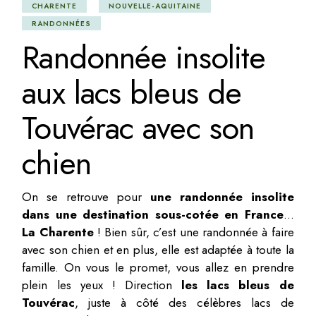
CHARENTE
NOUVELLE-AQUITAINE
RANDONNÉES
Randonnée insolite
aux lacs bleus de
Touvérac avec son
chien
On se retrouve pour
une randonnée insolite
dans une destination sous-cotée en France
…
La Charente
! Bien sûr, c’est une randonnée à faire
avec son chien et en plus, elle est adaptée à toute la
famille. On vous le promet, vous allez en prendre
plein les yeux ! Direction
les lacs bleus de
Touvérac
, juste à côté des célèbres lacs de