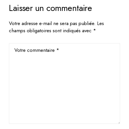
Laisser un commentaire
Votre adresse e-mail ne sera pas publiée.
Les
champs obligatoires sont indiqués avec
*