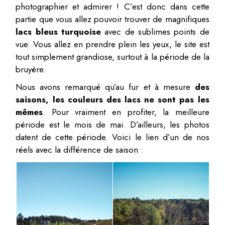
photographier et admirer ! C’est donc dans cette
partie que vous allez pouvoir trouver de magnifiques
lacs bleus turquoise
avec de sublimes points de
vue. Vous allez en prendre plein les yeux, le site est
tout simplement grandiose, surtout à la période de la
bruyère.
Nous avons remarqué qu’au fur et à mesure
des
saisons, les couleurs des lacs ne sont pas les
mêmes
. Pour vraiment en profiter, la meilleure
période est le mois de mai. D’ailleurs, les photos
datent de cette période. Voici le lien d’un de nos
réels avec la différence de saison :