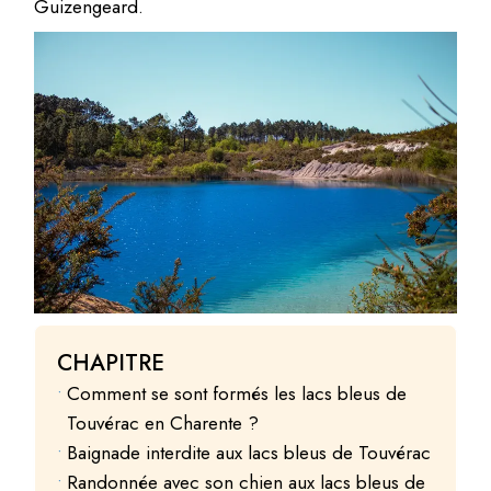
Guizengeard.
CHAPITRE
Comment se sont formés les lacs bleus de
Touvérac en Charente ?
Baignade interdite aux lacs bleus de Touvérac
Randonnée avec son chien aux lacs bleus de