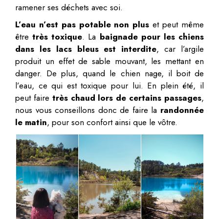
ramener ses déchets avec soi.
L’eau n’est pas potable non plus
et peut même
être
très toxique
. La
baignade pour les chiens
dans les lacs bleus est interdite
, car l’argile
produit un effet de sable mouvant, les mettant en
danger. De plus, quand le chien nage, il boit de
l’eau, ce qui est toxique pour lui. En plein été, il
peut faire
très chaud lors de certains passages
,
nous vous conseillons donc de faire la
randonnée
le matin
, pour son confort ainsi que le vôtre.