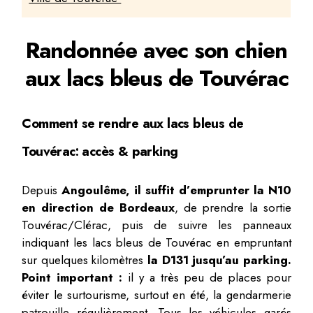
Randonnée avec son chien
aux lacs bleus de Touvérac
Comment se rendre aux lacs bleus de
Touvérac: accès & parking
Depuis
Angoulême, il suffit d’emprunter la N10
en direction de Bordeaux
, de prendre la sortie
Touvérac/Clérac, puis de suivre les panneaux
indiquant les lacs bleus de Touvérac en empruntant
sur quelques kilomètres
la D131 jusqu’au parking.
Point important :
il y a très peu de places pour
éviter le surtourisme, surtout en été, la gendarmerie
patrouille régulièrement. Tous les véhicules garés