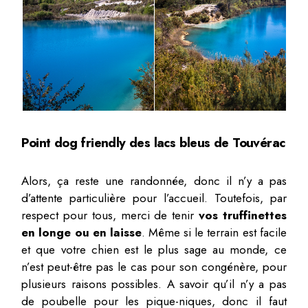
Point dog friendly des lacs bleus de Touvérac
Alors, ça reste une randonnée, donc il n’y a pas
d’attente particulière pour l’accueil. Toutefois, par
respect pour tous, merci de tenir
vos truffinettes
en longe ou en laisse
. Même si le terrain est facile
et que votre chien est le plus sage au monde, ce
n’est peut-être pas le cas pour son congénère, pour
plusieurs raisons possibles. A savoir qu’il n’y a pas
de poubelle pour les pique-niques, donc il faut