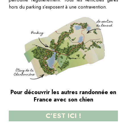
hors du parking s’exposent à une contravention.
Pour découvrir les autres randonnée en
France avec son chien
C’EST
ICI !