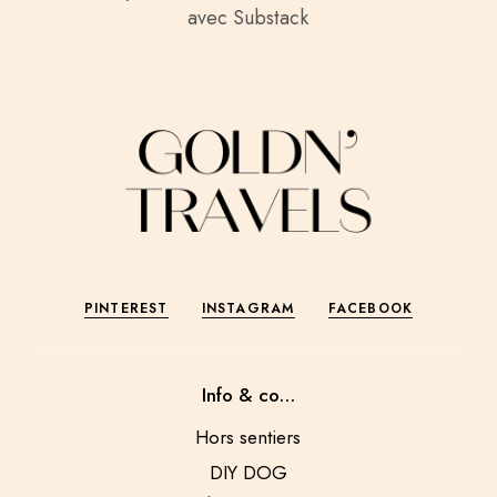
avec Substack
PINTEREST
INSTAGRAM
FACEBOOK
Info & co…
Hors sentiers
DIY DOG