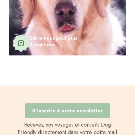
Suivie-nous pour plus
d'aventures
S’inscrire à notre newsletter
Recevez nos voyages et conseils Dog
Friendly directement dans votre boîte mail