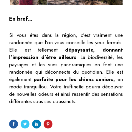
En bref…
Si vous êtes dans la région, c’est vraiment une
randonnée que l’on vous conseille les yeux fermés.
Elle est tellement
dépaysante, donnant
l’impression d’être ailleurs
. La biodiversité, les
paysages et les vues panoramiques en font une
randonnée qui déconnecte du quotidien. Elle est
également
parfaite pour les chiens seniors,
en
mode tranquillou. Votre truffinette pourra découvrir
de nouvelles odeurs et ainsi ressentir des sensations
différentes sous ses coussinets.