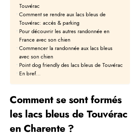
Touvérac
Comment se rendre aux lacs bleus de
Touvérac: accès & parking
Pour découvrir les autres randonnée en
France avec son chien
Commencer la randonnée aux lacs bleus
avec son chien
Point dog friendly des lacs bleus de Touvérac
En bref…
Comment se sont formés
les lacs bleus de Touvérac
en Charente ?