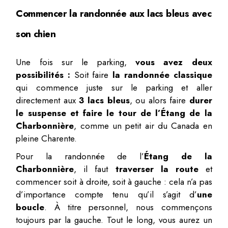
Commencer la randonnée aux lacs bleus avec
son chien
Une fois sur le parking,
vous avez deux
possibilités :
Soit faire
la randonnée classique
qui commence juste sur le parking et aller
directement aux
3 lacs bleus
, ou alors faire
durer
le suspense et faire le tour de l’Étang de la
Charbonnière
, comme un petit air du Canada en
pleine Charente.
Pour la randonnée de l’
Étang de la
Charbonnière
, il faut
traverser la route
et
commencer soit à droite, soit à gauche : cela n’a pas
d’importance compte tenu qu’il s’agit d’
une
boucle
. À titre personnel, nous commençons
toujours par la gauche. Tout le long, vous aurez un