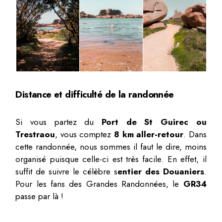
Distance et difficulté de la randonnée
Si vous partez du
Port de St Guirec ou
Trestraou
, vous comptez
8 km aller-retour
. Dans
cette randonnée, nous sommes il faut le dire, moins
organisé puisque celle-ci est très facile. En effet, il
suffit de suivre le célèbre s
entier des Douaniers
.
Pour les fans des Grandes Randonnées, le
GR34
passe par là !