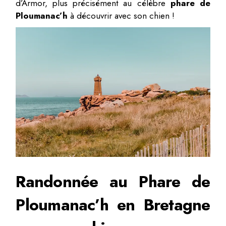
d’Armor, plus précisément au célèbre
phare de
Ploumanac’h
à découvrir avec son chien !
Randonnée au Phare de
Ploumanac’h en Bretagne