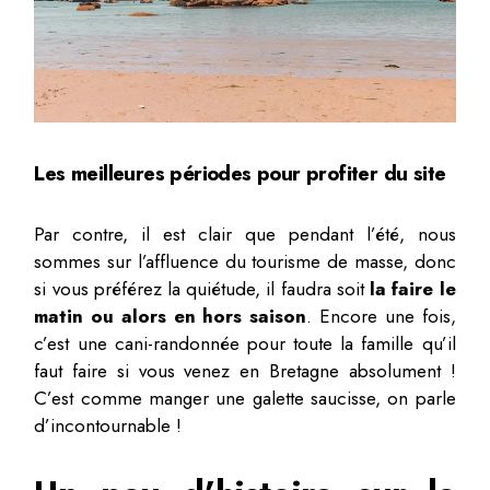
Les meilleures périodes pour profiter du site
Par contre, il est clair que pendant l’été, nous
sommes sur l’affluence du tourisme de masse, donc
si vous préférez la quiétude, il faudra soit
la faire le
matin ou alors en hors saison
. Encore une fois,
c’est une cani-randonnée pour toute la famille qu’il
faut faire si vous venez en Bretagne absolument !
C’est comme manger une galette saucisse, on parle
d’incontournable !