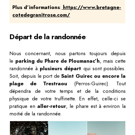
Plus
d’informations
:
https://www.bretagne-
cotedegranitrose.com/
Départ de la randonnée
Nous concernant, nous partons toujours depuis
le
parking du Phare de Ploumanac’h
, mais cette
randonnée à
plusieurs départ
qui sont possibles.
Soit, depuis le port de
Saint Guirec ou encore la
plage de Trestraou
(Perros-Guirec). Tout
dépendra de votre temps et de la conditions
physique de votre truffinette. En effet, celle-ci se
pratique en
aller-retour
, le phare est à environ la
moitié de la randonnée.