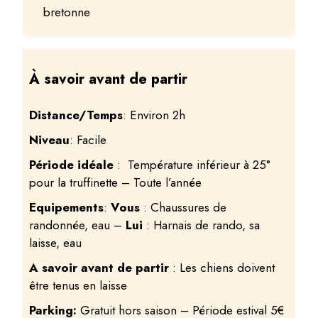
bretonne
À savoir avant de partir
Distance/Temps
: Environ 2h
Niveau
: Facile
Période
idéale
: Température inférieur à 25°
pour la truffinette – Toute l’année
Equipements
:
Vous
: Chaussures de
randonnée, eau –
Lui
: Harnais de rando, sa
laisse, eau
A savoir avant de partir
: Les chiens doivent
être tenus en laisse
Parking:
Gratuit hors saison – Période estival 5€