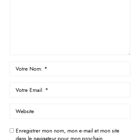
Enregistrer mon nom, mon e-mail et mon site
dans le navigateur pour mon prochain