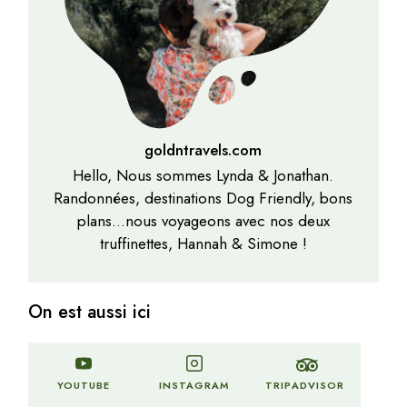
goldntravels.com
Hello, Nous sommes Lynda & Jonathan.
Randonnées, destinations Dog Friendly, bons
plans…nous voyageons avec nos deux
truffinettes, Hannah & Simone !
On est aussi ici
TRIPADVISOR
YOUTUBE
INSTAGRAM