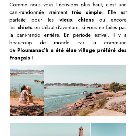
Comme nous vous l’écrivions plus haut, c’est une
cani-randonnée vraiment
très simple
. Elle est
parfaite pour les
vieux chiens
ou encore
les
chiots
en début d’aventure, si vous ne faites pas
la cani-rando entière. En période estival, il y a
beaucoup de monde car la commune
de
Ploumanac’h a été élue village préféré des
Français
!