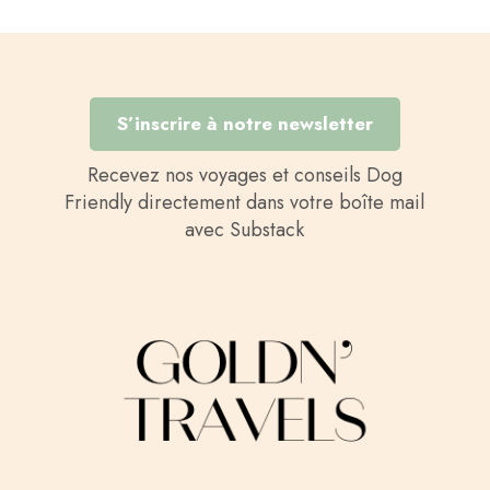
S’inscrire à notre newsletter
Recevez nos voyages et conseils Dog
Friendly directement dans votre boîte mail
avec Substack