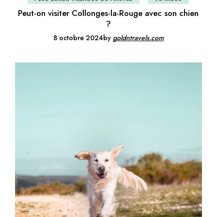
Peut-on visiter Collonges-la-Rouge avec son chien
?
8 octobre 2024
by
goldntravels.com