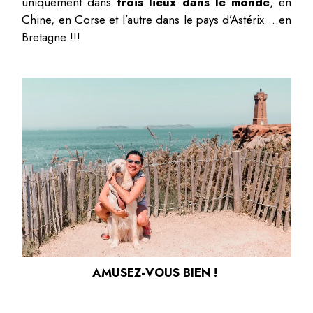
uniquement dans
trois lieux dans le monde
, en
Chine, en Corse et l’autre dans le pays d’Astérix …en
Bretagne !!!
AMUSEZ-VOUS BIEN !