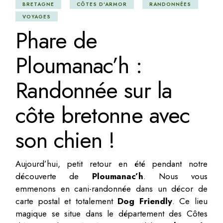
BRETAGNE
CÔTES D'ARMOR
RANDONNÉES
VOYAGES
Phare de
Ploumanac’h :
Randonnée sur la
côte bretonne avec
son chien !
Aujourd’hui, petit retour en été pendant notre
découverte de
Ploumanac’h
. Nous vous
emmenons en cani-randonnée dans un décor de
carte postal et totalement
Dog Friendly
. Ce lieu
magique se situe dans le département des Côtes