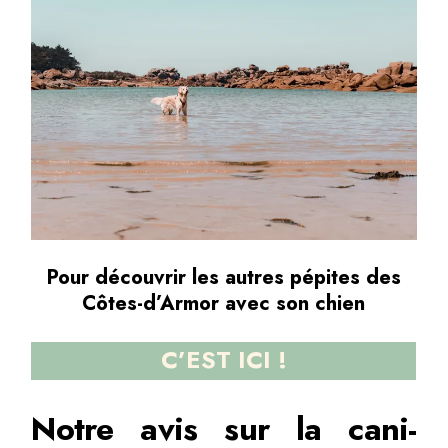
Pour découvrir les autres pépites des
Côtes-d’Armor avec son chien
C’EST
ICI !
Notre avis sur la cani-