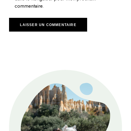
commentaire.
LAISSER UN COMMENTAIRE