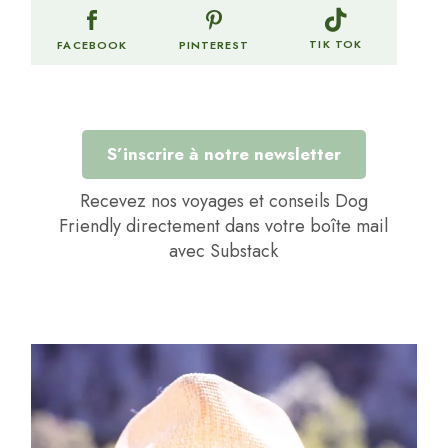
TIK TOK
FACEBOOK
PINTEREST
S’inscrire à notre newsletter
Recevez nos voyages et conseils Dog
Friendly directement dans votre boîte mail
avec Substack