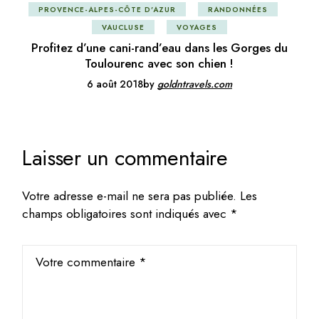
PROVENCE-ALPES-CÔTE D'AZUR
RANDONNÉES
VAUCLUSE
VOYAGES
Profitez d’une cani-rand’eau dans les Gorges du
Toulourenc avec son chien !
6 août 2018
by
goldntravels.com
Laisser un commentaire
Votre adresse e-mail ne sera pas publiée.
Les
champs obligatoires sont indiqués avec
*