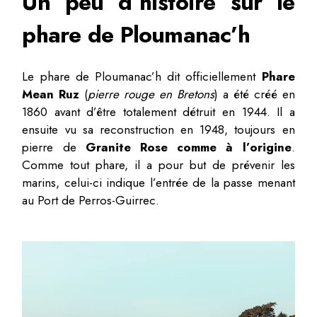
Un peu d’histoire sur le
phare de Ploumanac’h
Le phare de Ploumanac’h dit officiellement
Phare
Mean Ruz
(
pierre rouge en Bretons
) a été créé en
1860 avant d’être totalement détruit en 1944. Il a
ensuite vu sa reconstruction en 1948, toujours en
pierre de
Granite Rose comme à l’origine
.
Comme tout phare, il a pour but de prévenir les
marins, celui-ci indique l’entrée de la passe menant
au Port de Perros-Guirrec.