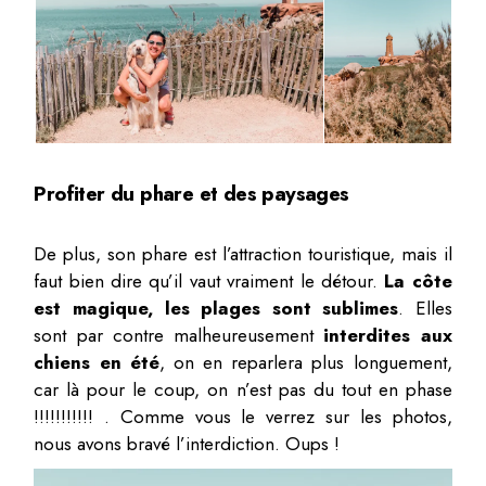
Profiter du phare et des paysages
De plus, son phare est l’attraction touristique, mais il
faut bien dire qu’il vaut vraiment le détour.
La côte
est magique, les plages sont sublimes
. Elles
sont par contre malheureusement
interdites aux
chiens en été
, on en reparlera plus longuement,
car là pour le coup, on n’est pas du tout en phase
!!!!!!!!!!! . Comme vous le verrez sur les photos,
nous avons bravé l’interdiction. Oups !