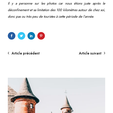
Il y a personne sur les photos car nous étions juste après le
déconfinement et sa limitation des 100 kilomètres autour de chez soi,
donc pas ou très peu de touristes à cette période de l’année.
Article précédent
Article suivant