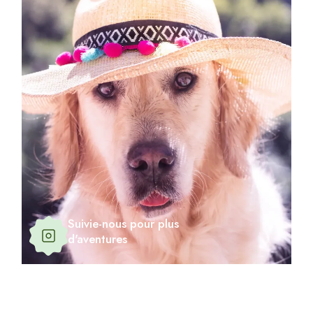
Suivie-nous pour plus
d'aventures