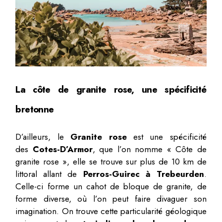
La côte de granite rose, une spécificité
bretonne
D’ailleurs, le
Granite rose
est une spécificité
des
Cotes-D’Armor
, que l’on nomme « Côte de
granite rose », elle se trouve sur plus de 10 km de
littoral allant de
Perros-Guirec à Trebeurden
.
Celle-ci forme un cahot de bloque de granite, de
forme diverse, où l’on peut faire divaguer son
imagination. On trouve cette particularité géologique