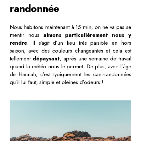
randonnée
Nous habitons maintenant à 15 min, on ne va pas se
mentir nous
aimons particulièrement nous y
rendre
. Il s’agit d’un lieu très paisible en hors
saison, avec des couleurs changeantes et cela est
tellement
dépaysant
, après une semaine de travail
quand la météo nous le permet. De plus, avec l’âge
de Hannah, c’est typiquement les cani-randonnées
qu’il lui faut, simple et pleines d’odeurs !