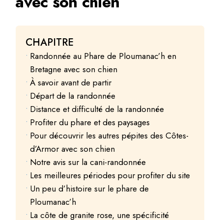
avec son chien
CHAPITRE
Randonnée au Phare de Ploumanac’h en
Bretagne avec son chien
À savoir avant de partir
Départ de la randonnée
Distance et difficulté de la randonnée
Profiter du phare et des paysages
Pour découvrir les autres pépites des Côtes-
d’Armor avec son chien
Notre avis sur la cani-randonnée
Les meilleures périodes pour profiter du site
Un peu d’histoire sur le phare de
Ploumanac’h
La côte de granite rose, une spécificité