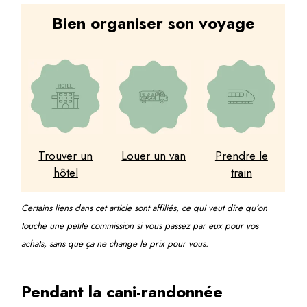
Bien organiser son voyage
Trouver un
Louer un van
Prendre le
hôtel
train
Certains liens dans cet article sont affiliés, ce qui veut dire qu’on
touche une petite commission si vous passez par eux pour vos
achats, sans que ça ne change le prix pour vous.
Pendant la cani-randonnée