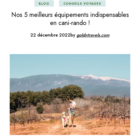
BLOG
CONSEILS VOYAGES
Nos 5 meilleurs équipements indispensables
en cani-rando !
22 décembre 2022
by
goldntravels.com