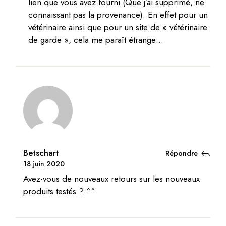
lien que vous avez fourni (Que j’ai supprimé, ne
connaissant pas la provenance). En effet pour un
vétérinaire ainsi que pour un site de « vétérinaire
de garde », cela me paraît étrange…
Betschart
Répondre
18 juin 2020
Avez-vous de nouveaux retours sur les nouveaux
produits testés ? ^^