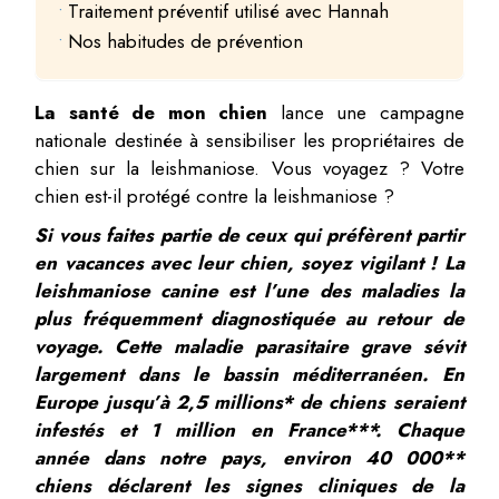
Traitement préventif utilisé avec Hannah
Nos habitudes de prévention
La santé de mon chien
lance une campagne
nationale destinée à sensibiliser les propriétaires de
chien sur la leishmaniose. Vous voyagez ? Votre
chien est-il protégé contre la leishmaniose ?
Si vous faites partie de ceux qui préfèrent partir
en vacances avec leur chien, soyez vigilant ! La
leishmaniose canine est l’une des maladies la
plus fréquemment diagnostiquée au retour de
voyage. Cette maladie parasitaire grave sévit
largement dans le bassin méditerranéen. En
Europe jusqu’à 2,5 millions* de chiens seraient
infestés et 1 million en France***. Chaque
année dans notre pays, environ 40 000**
chiens déclarent les signes cliniques de la