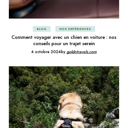
BLOG
NOS EXPÉRIENCES
Comment voyager avec un chien en voiture : nos
conseils pour un trajet serein
4 octobre 2024
by
goldntravels.com