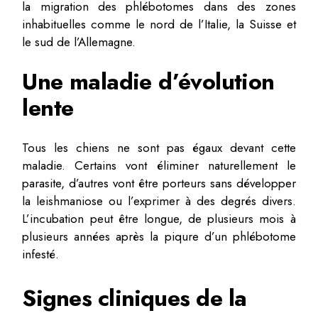
la migration des phlébotomes dans des zones
inhabituelles comme le nord de l’Italie, la Suisse et
le sud de l’Allemagne.
Une maladie d’évolution
lente
Tous les chiens ne sont pas égaux devant cette
maladie. Certains vont éliminer naturellement le
parasite, d’autres vont être porteurs sans développer
la leishmaniose ou l’exprimer à des degrés divers.
L’incubation peut être longue, de plusieurs mois à
plusieurs années après la piqure d’un phlébotome
infesté.
Signes cliniques de la