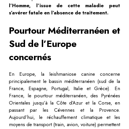
l’Homme, l’issue de cette maladie peut
s’avérer fatale en l’absence
de traitement.
Pourtour Méditerranéen et
Sud de l’Europe
concernés
En Europe, la leishmaniose canine concerne
principalement le bassin méditerranéen (sud de la
France, Espagne, Portugal, Italie et Grèce). En
France, le pourtour méditerranéen, des Pyrénées
Orientales jusqu’à la Côte d’Azur et la Corse, en
passant par les Cévennes et la Provence.
Aujourd’hui, le réchauffement climatique et les
moyens de transport (train, avion, voiture) permettent