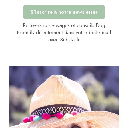
S’inscrire à notre newsletter
Recevez nos voyages et conseils Dog
Friendly directement dans votre boîte mail
avec Substack