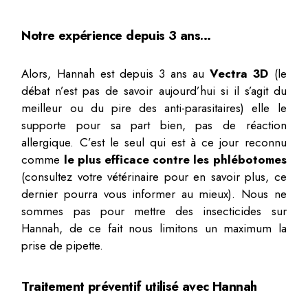
Notre expérience depuis 3 ans…
Alors, Hannah est depuis 3 ans au
Vectra 3D
(le
débat n’est pas de savoir aujourd’hui si il s’agit du
meilleur ou du pire des anti-parasitaires) elle le
supporte pour sa part bien, pas de réaction
allergique. C’est le seul qui est à ce jour reconnu
comme
le plus efficace contre les phlébotomes
(consultez votre vétérinaire pour en savoir plus, ce
dernier pourra vous informer au mieux). Nous ne
sommes pas pour mettre des insecticides sur
Hannah, de ce fait nous limitons un maximum la
prise de pipette.
Traitement préventif utilisé avec Hannah