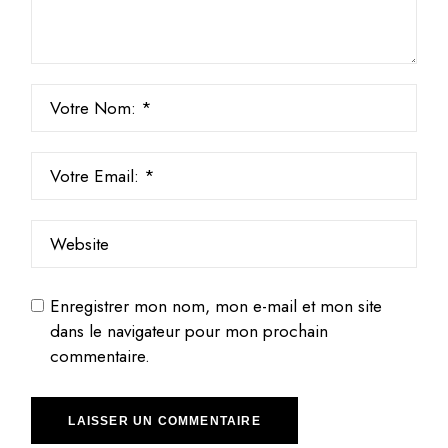
Enregistrer mon nom, mon e-mail et mon site
dans le navigateur pour mon prochain
commentaire.
LAISSER UN COMMENTAIRE