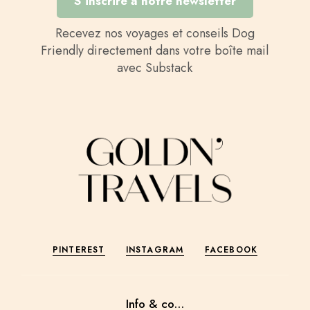
S’inscrire à notre newsletter
Recevez nos voyages et conseils Dog
Friendly directement dans votre boîte mail
avec Substack
PINTEREST
INSTAGRAM
FACEBOOK
Info & co…