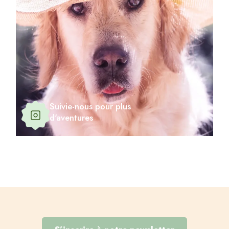
Suivie-nous pour plus
d'aventures