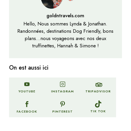
goldntravels.com
Hello, Nous sommes Lynda & Jonathan.
Randonnées, destinations Dog Friendly, bons
plans…nous voyageons avec nos deux
truffinettes, Hannah & Simone !
On est aussi ici
TRIPADVISOR
YOUTUBE
INSTAGRAM
TIK TOK
FACEBOOK
PINTEREST