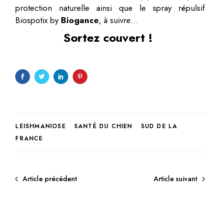
protection naturelle
ainsi que le
spray répulsif
Biospotix
by
Biogance
, à suivre…
Sortez couvert !
LEISHMANIOSE
SANTÉ DU CHIEN
SUD DE LA
FRANCE
Article précédent
Article suivant