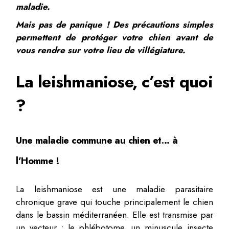
maladie.
Mais pas de panique ! Des précautions simples
permettent de protéger votre chien avant de
vous rendre sur votre lieu de villégiature.
La leishmaniose, c’est quoi
?
Une maladie commune au chien et… à
l’Homme !
La leishmaniose est une maladie parasitaire
chronique grave qui touche principalement le chien
dans le bassin méditerranéen. Elle est transmise par
un vecteur : le phlébotome, un minuscule insecte