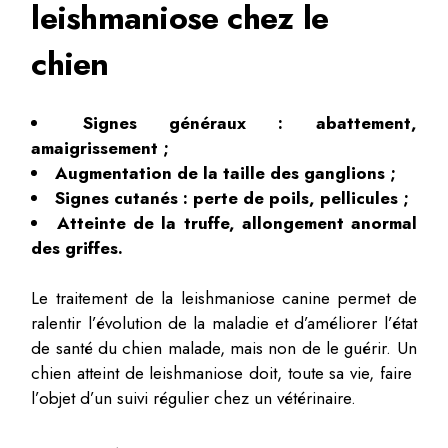
leishmaniose chez le
chien
Signes généraux : abattement,
amaigrissement ;
Augmentation de la taille des ganglions ;
Signes cutanés : perte de poils, pellicules ;
Atteinte de la truffe, allongement anormal
des griffes.
Le traitement de la leishmaniose canine permet de
ralentir l’évolution de la maladie et d’améliorer l’état
de santé du chien malade, mais non de le guérir. Un
chien atteint de leishmaniose doit, toute sa vie, faire
l’objet d’un suivi régulier chez un vétérinaire.