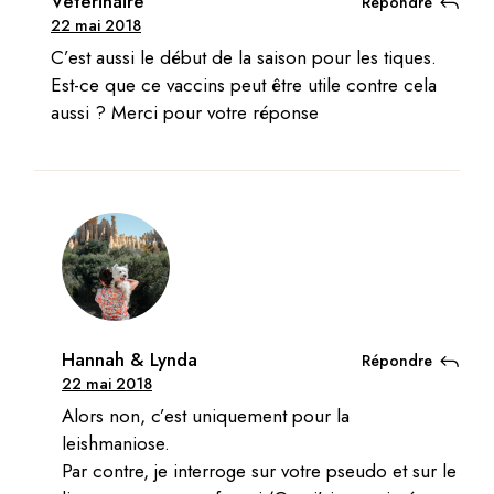
Vétérinaire
Répondre
22 mai 2018
C’est aussi le début de la saison pour les tiques.
Est-ce que ce vaccins peut être utile contre cela
aussi ? Merci pour votre réponse
Hannah & Lynda
Répondre
22 mai 2018
Alors non, c’est uniquement pour la
leishmaniose.
Par contre, je interroge sur votre pseudo et sur le