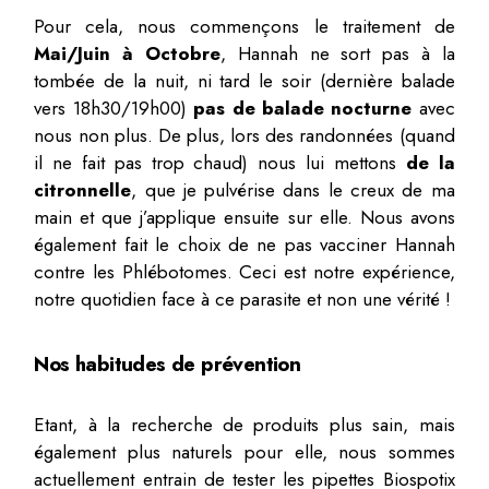
Pour cela, nous commençons le traitement de
Mai/Juin à Octobre
, Hannah ne sort pas à la
tombée de la nuit, ni tard le soir (dernière balade
vers 18h30/19h00)
pas de balade nocturne
avec
nous non plus. De plus, lors des randonnées (quand
il ne fait pas trop chaud) nous lui mettons
de la
citronnelle
, que je pulvérise dans le creux de ma
main et que j’applique ensuite sur elle. Nous avons
également fait le choix de ne pas vacciner Hannah
contre les Phlébotomes. Ceci est notre expérience,
notre quotidien face à ce parasite et non une vérité !
Nos habitudes de prévention
Etant, à la recherche de produits plus sain, mais
également plus naturels pour elle, nous sommes
actuellement entrain de tester les
pipettes Biospotix