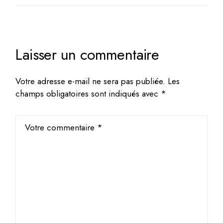
Laisser un commentaire
Votre adresse e-mail ne sera pas publiée.
Les
champs obligatoires sont indiqués avec
*