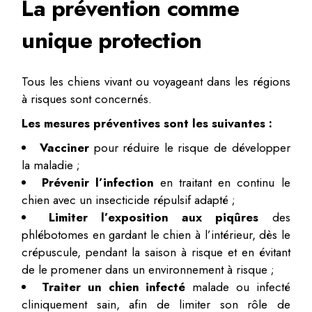
La prévention comme
unique protection
Tous les chiens vivant ou voyageant dans les régions
à risques sont concernés.
Les mesures préventives sont les suivantes :
Vacciner
pour réduire le risque de développer
la maladie ;
Prévenir l’infection
en traitant en continu le
chien avec un insecticide répulsif adapté ;
Limiter l’exposition aux piqûres
des
phlébotomes en gardant le chien à l’intérieur, dès le
crépuscule, pendant la saison à risque et en évitant
de le promener dans un environnement à risque ;
Traiter un chien infecté
malade ou infecté
cliniquement sain, afin de limiter son rôle de