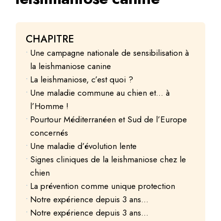
CHAPITRE
Une campagne nationale de sensibilisation à
la leishmaniose canine
La leishmaniose, c’est quoi ?
Une maladie commune au chien et… à
l’Homme !
Pourtour Méditerranéen et Sud de l’Europe
concernés
Une maladie d’évolution lente
Signes cliniques de la leishmaniose chez le
chien
La prévention comme unique protection
Notre expérience depuis 3 ans…
Notre expérience depuis 3 ans…