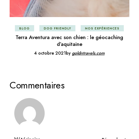
BLOG
DOG FRIENDLY
NOS EXPÉRIENCES
Terra Aventura avec son chien : le géocaching
d’aquitaine
4 octobre 2021
by
goldntravels.com
Commentaires