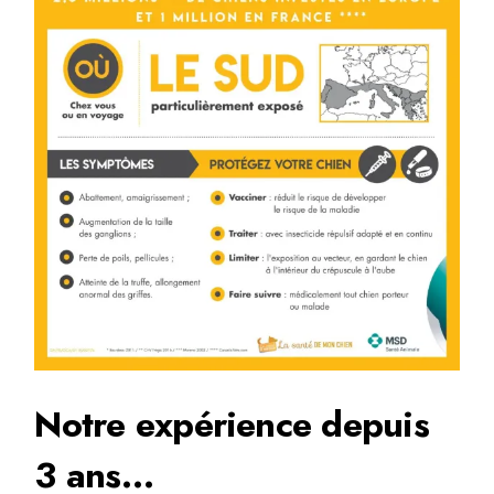
Notre expérience depuis
3 ans…