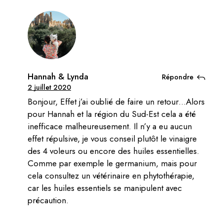
Hannah & Lynda
Répondre
2 juillet 2020
Bonjour, Effet j’ai oublié de faire un retour…Alors
pour Hannah et la région du Sud-Est cela a été
inefficace malheureusement. Il n’y a eu aucun
effet répulsive, je vous conseil plutôt le vinaigre
des 4 voleurs ou encore des huiles essentielles.
Comme par exemple le germanium, mais pour
cela consultez un vétérinaire en phytothérapie,
car les huiles essentiels se manipulent avec
précaution.