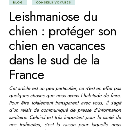
BLOG
CONSEILS VOYAGES
Leishmaniose du
chien : protéger son
chien en vacances
dans le sud de la
France
Cet article est un peu particulier, ce n’est en effet pas
quelques choses que nous avons l’habitude de faire.
Pour être totalement transparent avec vous, il s’agit
d’un relais de communiqué de presse d’information
sanitaire. Celui-ci est très important pour le santé de
nos trufinettes, c’est la raison pour laquelle nous